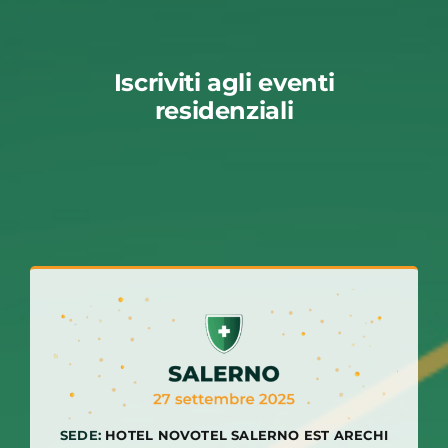
Iscriviti agli eventi
residenziali
SEDE:
HOTEL NOVOTEL SALERNO EST ARECHI