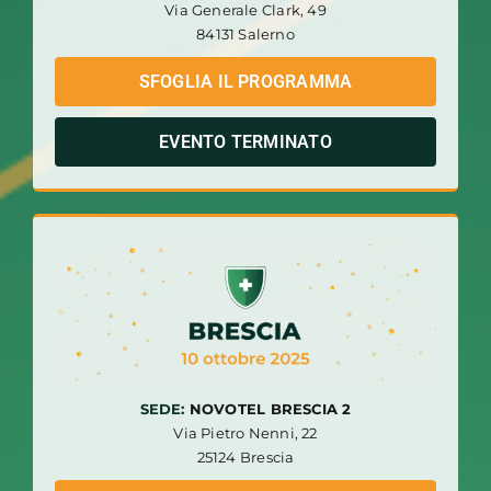
Via Generale Clark, 49
84131 Salerno
SFOGLIA IL PROGRAMMA
EVENTO TERMINATO
SEDE:
NOVOTEL BRESCIA 2
Via Pietro Nenni, 22
25124 Brescia