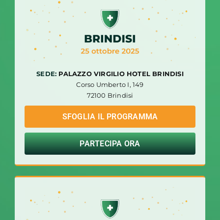
SEDE:
PALAZZO VIRGILIO HOTEL BRINDISI
Corso Umberto I, 149
72100 Brindisi
SFOGLIA IL PROGRAMMA
PARTECIPA ORA