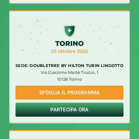
SEDE:
DOUBLETREE BY HILTON TURIN LINGOTTO
Via Giacomo Mattè Trucco, 1
10126 Torino
SFOGLIA IL PROGRAMMA
PARTECIPA ORA